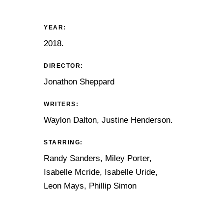
YEAR:
2018.
DIRECTOR:
Jonathon Sheppard
WRITERS:
Waylon Dalton, Justine Henderson.
STARRING:
Randy Sanders, Miley Porter,
Isabelle Mcride, Isabelle Uride,
Leon Mays, Phillip Simon