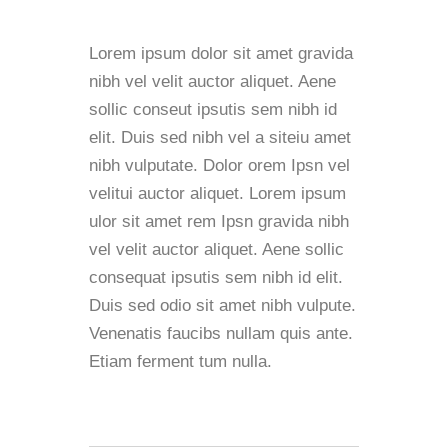
Lorem ipsum dolor sit amet gravida
nibh vel velit auctor aliquet. Aene
sollic conseut ipsutis sem nibh id
elit. Duis sed nibh vel a siteiu amet
nibh vulputate. Dolor orem Ipsn vel
velitui auctor aliquet. Lorem ipsum
ulor sit amet rem Ipsn gravida nibh
vel velit auctor aliquet. Aene sollic
consequat ipsutis sem nibh id elit.
Duis sed odio sit amet nibh vulpute.
Venenatis faucibs nullam quis ante.
Etiam ferment tum nulla.