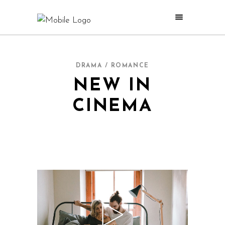
DRAMA / ROMANCE
NEW IN
CINEMA