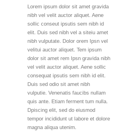
Lorem ipsum dolor sit amet gravida
nibh vel velit auctor aliquet. Aene
sollic conseut ipsutis sem nibh id
elit. Duis sed nibh vel a siteiu amet
nibh vulputate. Dolor orem Ipsn vel
velitui auctor aliquet. Tem ipsum
dolor sit amet rem Ipsn gravida nibh
vel velit auctor aliquet. Aene sollic
consequat ipsutis sem nibh id elit.
Duis sed odio sit amet nibh
vulputie. Venenatis faucibs nullam
quis ante. Etiam ferment tum nulla.
Dpiscing elit, sed do eiusmod
tempor incididunt ut labore et dolore
magna aliqua utenim.